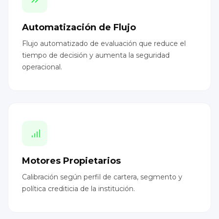
Automatización de Flujo
Flujo automatizado de evaluación que reduce el
tiempo de decisión y aumenta la seguridad
operacional.
Motores Propietarios
Calibración según perfil de cartera, segmento y
política crediticia de la institución.