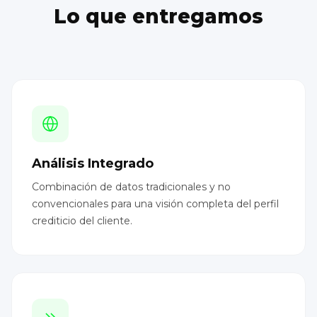
Lo que entregamos
Análisis Integrado
Combinación de datos tradicionales y no
convencionales para una visión completa del perfil
crediticio del cliente.