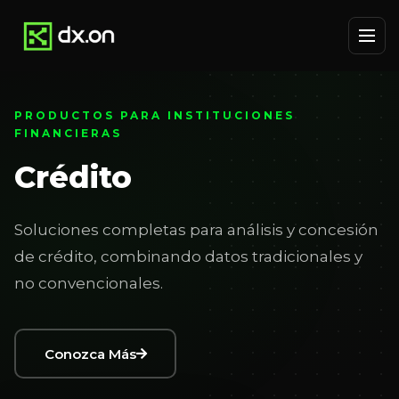
PRODUCTOS PARA INSTITUCIONES
FINANCIERAS
Crédito
Soluciones completas para análisis y concesión
de crédito, combinando datos tradicionales y
no convencionales.
Conozca Más