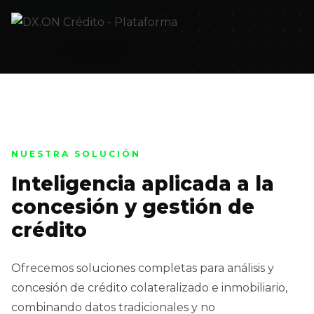
NUESTRA SOLUCIÓN
Inteligencia aplicada a la
concesión y gestión de
crédito
Ofrecemos soluciones completas para análisis y
concesión de crédito colateralizado e inmobiliario,
combinando datos tradicionales y no