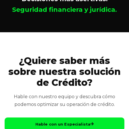
Seguridad financiera y jurídica.
¿Quiere saber más
sobre nuestra solución
de Crédito?
Hable con nuestro equipo y descubra cómo
podemos optimizar su operación de crédito.
Hable con un Especialista