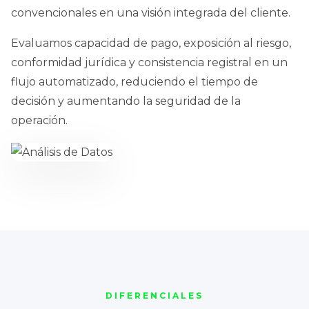
convencionales en una visión integrada del cliente.
Evaluamos capacidad de pago, exposición al riesgo,
conformidad jurídica y consistencia registral en un
flujo automatizado, reduciendo el tiempo de
decisión y aumentando la seguridad de la
operación.
DIFERENCIALES