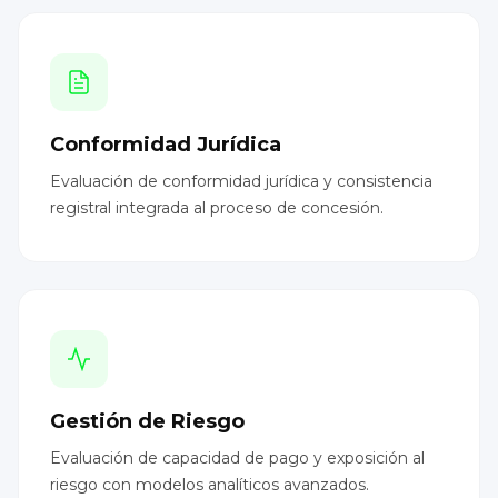
Conformidad Jurídica
Evaluación de conformidad jurídica y consistencia
registral integrada al proceso de concesión.
Gestión de Riesgo
Evaluación de capacidad de pago y exposición al
riesgo con modelos analíticos avanzados.